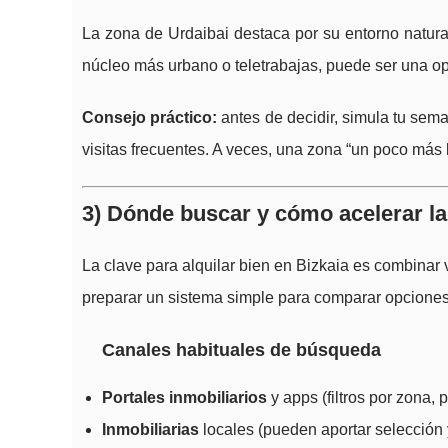
La zona de Urdaibai destaca por su entorno natural 
núcleo más urbano o teletrabajas, puede ser una op
Consejo práctico:
antes de decidir, simula tu sema
visitas frecuentes. A veces, una zona “un poco más 
3) Dónde buscar y cómo acelerar la
La clave para alquilar bien en Bizkaia es combinar 
preparar un sistema simple para comparar opciones
Canales habituales de búsqueda
Portales inmobiliarios
y apps (filtros por zona, p
Inmobiliarias
locales (pueden aportar selección