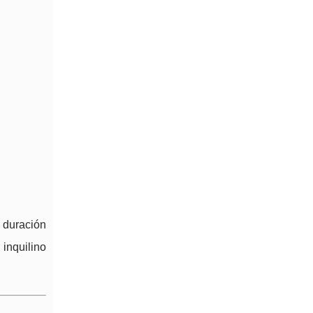
 duración
 inquilino