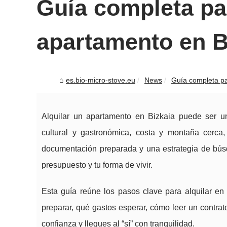
Guía completa par
apartamento en B
es.bio-micro-stove.eu
News
Guía completa pa
Alquilar un apartamento en Bizkaia puede ser un
cultural y gastronómica, costa y montaña cerca,
documentación preparada y una estrategia de búsq
presupuesto y tu forma de vivir.
Esta guía reúne los pasos clave para alquilar en
preparar, qué gastos esperar, cómo leer un contrat
confianza y llegues al “sí” con tranquilidad.