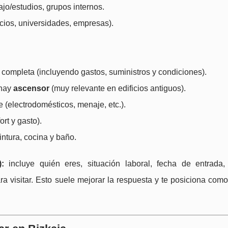
jo/estudios, grupos internos.
cios, universidades, empresas).
 completa (incluyendo gastos, suministros y condiciones).
 hay
ascensor
(muy relevante en edificios antiguos).
 (electrodomésticos, menaje, etc.).
ort y gasto).
ntura, cocina y baño.
:
incluye quién eres, situación laboral, fecha de entrada,
a visitar. Esto suele mejorar la respuesta y te posiciona como